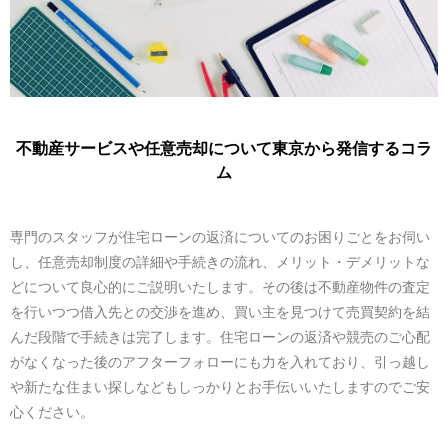
不動産サービスや任意売却について東京から発信するコラ
ム
専門のスタッフが住宅ローンの返済についてのお困りごとをお伺い
し、任意売却制度の詳細や手続きの流れ、メリット・デメリットな
どについて良心的にご説明いたします。その後は不動産物件の査定
を行いつつ借入先との交渉を進め、買い主を見つけて売買契約を結
んだ段階で手続きは完了します。住宅ローンの返済や競売のご心配
がなくなった後のアフターフォローにも力を入れており、引っ越し
や新たな住まい探しなどもしっかりとお手伝いいたしますのでご安
心ください。