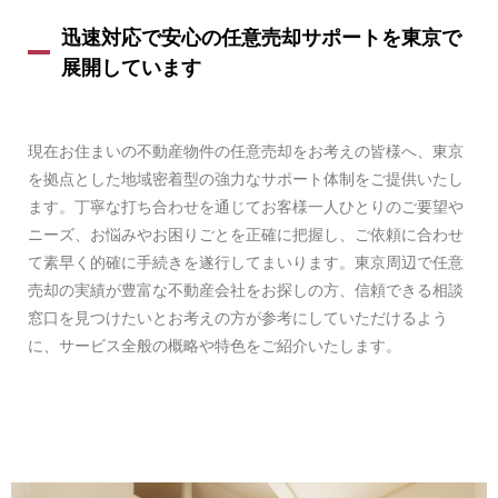
迅速対応で安心の任意売却サポートを東京で
展開しています
現在お住まいの不動産物件の任意売却をお考えの皆様へ、東京
を拠点とした地域密着型の強力なサポート体制をご提供いたし
ます。丁寧な打ち合わせを通じてお客様一人ひとりのご要望や
ニーズ、お悩みやお困りごとを正確に把握し、ご依頼に合わせ
て素早く的確に手続きを遂行してまいります。東京周辺で任意
売却の実績が豊富な不動産会社をお探しの方、信頼できる相談
窓口を見つけたいとお考えの方が参考にしていただけるよう
に、サービス全般の概略や特色をご紹介いたします。