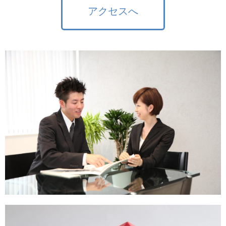
アクセスへ