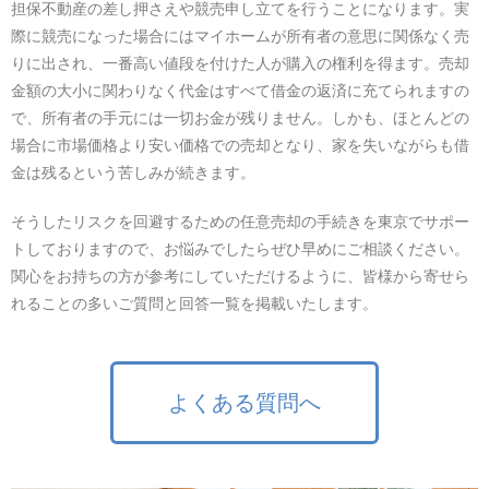
担保不動産の差し押さえや競売申し立てを行うことになります。実
際に競売になった場合にはマイホームが所有者の意思に関係なく売
りに出され、一番高い値段を付けた人が購入の権利を得ます。売却
金額の大小に関わりなく代金はすべて借金の返済に充てられますの
で、所有者の手元には一切お金が残りません。しかも、ほとんどの
場合に市場価格より安い価格での売却となり、家を失いながらも借
金は残るという苦しみが続きます。
そうしたリスクを回避するための任意売却の手続きを東京でサポー
トしておりますので、お悩みでしたらぜひ早めにご相談ください。
関心をお持ちの方が参考にしていただけるように、皆様から寄せら
れることの多いご質問と回答一覧を掲載いたします。
よくある質問へ