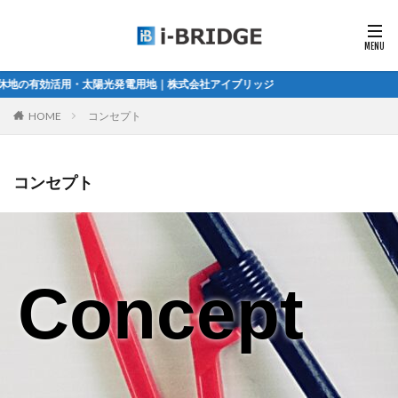
太陽光発電用地｜株式会社アイブリッジ
HOME
コンセプト
コンセプト
Concept