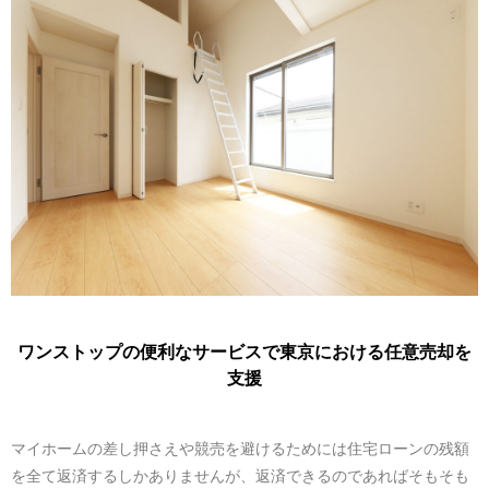
ワンストップの便利なサービスで東京における任意売却を
支援
マイホームの差し押さえや競売を避けるためには住宅ローンの残額
を全て返済するしかありませんが、返済できるのであればそもそも